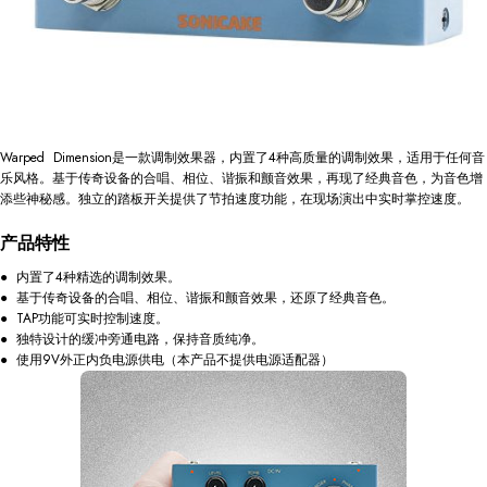
Warped Dimension是一款调制效果器，内置了4种高质量的调制效果，适用于任何音
乐风格。基于传奇设备的合唱、相位、谐振和颤音效果，再现了经典音色，为音色增
添些神秘感。独立的踏板开关提供了节拍速度功能，在现场演出中实时掌控速度。
产品特性
● 内置了4种精选的调制效果。
● 基于传奇设备的合唱、相位、谐振和颤音效果，还原了经典音色。
● TAP功能可实时控制速度。
● 独特设计的缓冲旁通电路，保持音质纯净。
● 使用9V外正内负电源供电（本产品不提供电源适配器）