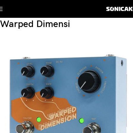
Warped Dimensi