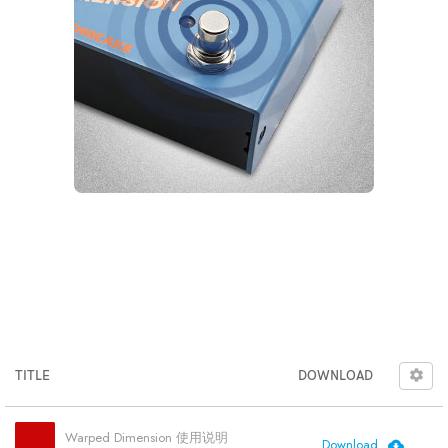
支持与下载
TITLE
DOWNLOAD
Warped Dimension 使用说明
Download