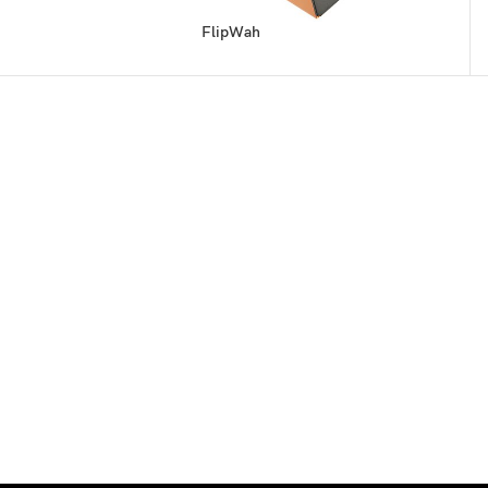
FlipWah