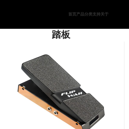
首页
产品分类
支持
关于
踏板