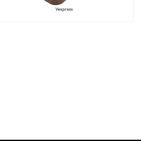
Vexpress